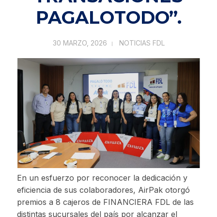
PAGALOTODO”.
30 MARZO, 2026
NOTICIAS FDL
En un esfuerzo por reconocer la dedicación y
eficiencia de sus colaboradores, AirPak otorgó
premios a 8 cajeros de FINANCIERA FDL de las
distintas sucursales del país por alcanzar el