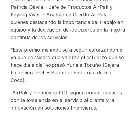
Patricia Dávila – Jefe de Productos AirPak y
Keyling Vivas – Analista de Crédito AirPak,
quienes destacando la importancia del trabajo en
equipo y la dedicación de los cajeros en la mejora
continua de los servicios.
“Este premio me impulsa a seguir esforzándome,
ya que considero que valoran el esfuerzo que se
hace día a día” expresó Yuriela Toruño (Cajera
Financiera FDL – Sucursal San Juan de Rio
Coco).
AirPak y Financiera FDL siguen comprometidos
con la excelencia en el servicio al cliente y la
innovación en soluciones financieras.