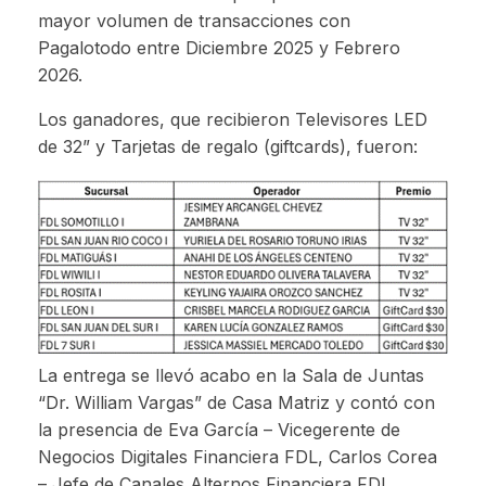
mayor volumen de transacciones con
Pagalotodo entre Diciembre 2025 y Febrero
2026.
Los ganadores, que recibieron Televisores LED
de 32” y Tarjetas de regalo (giftcards), fueron:
La entrega se llevó acabo en la Sala de Juntas
“Dr. William Vargas” de Casa Matriz y contó con
la presencia de Eva García – Vicegerente de
Negocios Digitales Financiera FDL, Carlos Corea
– Jefe de Canales Alternos Financiera FDL,