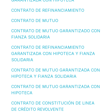
GARANTIZADA CON HIPOTECA
CONTRATO DE REFINANCIAMIENTO
CONTRATO DE MUTUO
CONTRATO DE MUTUO GARANTIZADO CON
FIANZA SOLIDARIA
CONTRATO DE REFINANCIAMIENTO
GARANTIZADA CON HIPOTECA Y FIANZA
SOLIDARIA
CONTRATO DE MUTUO GARANTIZADA CON
HIPOTECA Y FIANZA SOLIDARIA
CONTRATO DE MUTUO GARANTIZADA CON
HIPOTECA
CONTRATO DE CONSTITUCIÓN DE LINEA
DE CRÉDITO REVOLVENTE