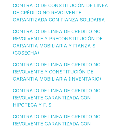
CONTRATO DE CONSTITUCIÓN DE LINEA
DE CRÉDITO NO REVOLVENTE
GARANTIZADA CON FIANZA SOLIDARIA
CONTRATO DE LINEA DE CREDITO NO
REVOLVENTE Y PRECONSTITUCIÓN DE
GARANTÍA MOBILIARIA Y FIANZA S.
(COSECHA)
CONTRATO DE LINEA DE CREDITO NO
REVOLVENTE Y CONSTITUCIÓN DE
GARANTÍA MOBILIARIA (INVENTARIO)
CONTRATO DE LINEA DE CREDITO NO
REVOLVENTE GARANTIZADA CON
HIPOTECA Y F. S
CONTRATO DE LINEA DE CREDITO NO
REVOLVENTE GARANTIZADA CON