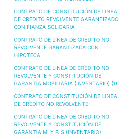
CONTRATO DE CONSTITUCIÓN DE LINEA
DE CRÉDITO REVOLVENTE GARANTIZADO
CON FIANZA SOLIDARIA
CONTRATO DE LINEA DE CREDITO NO
REVOLVENTE GARANTIZADA CON
HIPOTECA
CONTRATO DE LINEA DE CREDITO NO
REVOLVENTE Y CONSTITUCIÓN DE
GARANTÍA MOBILIARIA (INVENTARIO) (1)
CONTRATO DE CONSTITUCIÓN DE LINEA
DE CRÉDITO NO REVOLVENTE
CONTRATO DE LINEA DE CREDITO NO
REVOLVENTE Y CONSTITUCIÓN DE
GARANTÍA M. Y F. S (INVENTARIO)