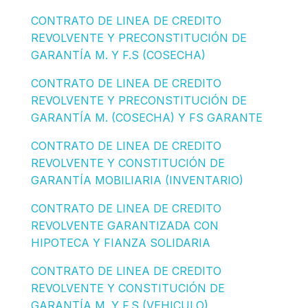
CONTRATO DE LINEA DE CREDITO
REVOLVENTE Y PRECONSTITUCIÓN DE
GARANTÍA M. Y F.S (COSECHA)
CONTRATO DE LINEA DE CREDITO
REVOLVENTE Y PRECONSTITUCIÓN DE
GARANTÍA M. (COSECHA) Y FS GARANTE
CONTRATO DE LINEA DE CREDITO
REVOLVENTE Y CONSTITUCIÓN DE
GARANTÍA MOBILIARIA (INVENTARIO)
CONTRATO DE LINEA DE CREDITO
REVOLVENTE GARANTIZADA CON
HIPOTECA Y FIANZA SOLIDARIA
CONTRATO DE LINEA DE CREDITO
REVOLVENTE Y CONSTITUCIÓN DE
GARANTÍA M. Y F.S (VEHICULO)