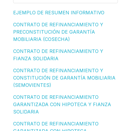
EJEMPLO DE RESUMEN INFORMATIVO
CONTRATO DE REFINANCIAMIENTO Y
PRECONSTITUCIÓN DE GARANTÍA
MOBILIARIA (COSECHA)
CONTRATO DE REFINANCIAMIENTO Y
FIANZA SOLIDARIA
CONTRATO DE REFINANCIAMIENTO Y
CONSTITUCIÓN DE GARANTÍA MOBILIARIA
(SEMOVIENTES)
CONTRATO DE REFINANCIAMIENTO
GARANTIZADA CON HIPOTECA Y FIANZA
SOLIDARIA
CONTRATO DE REFINANCIAMIENTO