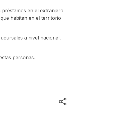
a préstamos en el extranjero,
que habitan en el territorio
sucursales a nivel nacional,
 estas personas.