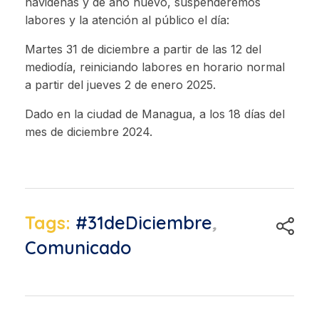
navideñas y de año nuevo, suspenderemos
labores y la atención al público el día:
Martes 31 de diciembre a partir de las 12 del
mediodía, reiniciando labores en horario normal
a partir del jueves 2 de enero 2025.
Dado en la ciudad de Managua, a los 18 días del
mes de diciembre 2024.
Tags:
#31deDiciembre
,
Comunicado