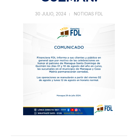
30 JULIO, 2024
NOTICIAS FDL