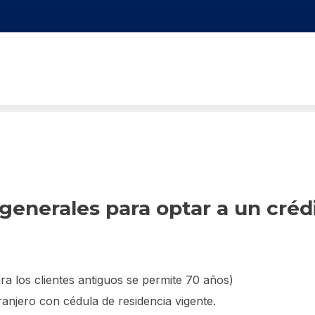
generales para optar a un créd
 los clientes antiguos se permite 70 años)
ranjero con cédula de residencia vigente.