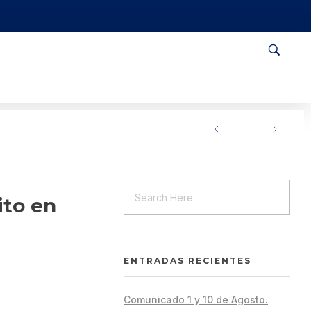
ito en
ENTRADAS RECIENTES
Comunicado 1 y 10 de Agosto.