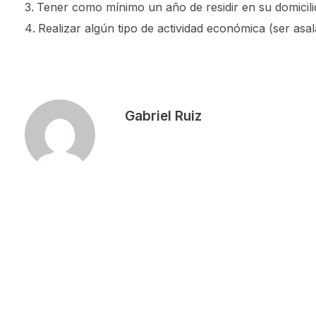
Tener como mínimo un año de residir en su domicili
Realizar algún tipo de actividad económica (ser asa
Gabriel Ruiz