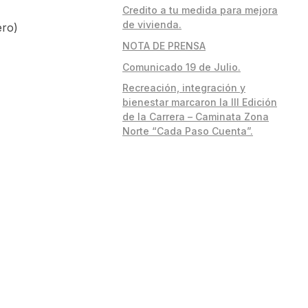
Credito a tu medida para mejora
de vivienda.
ero)
NOTA DE PRENSA
Comunicado 19 de Julio.
Recreación, integración y
bienestar marcaron la III Edición
de la Carrera – Caminata Zona
Norte “Cada Paso Cuenta”.