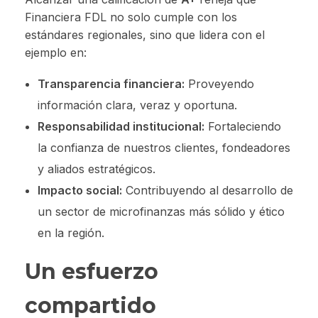
Financiera FDL no solo cumple con los
estándares regionales, sino que lidera con el
ejemplo en:
Transparencia financiera:
Proveyendo
información clara, veraz y oportuna.
Responsabilidad institucional:
Fortaleciendo
la confianza de nuestros clientes, fondeadores
y aliados estratégicos.
Impacto social:
Contribuyendo al desarrollo de
un sector de microfinanzas más sólido y ético
en la región.
Un esfuerzo
compartido