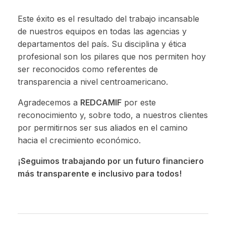
Este éxito es el resultado del trabajo incansable
de nuestros equipos en todas las agencias y
departamentos del país. Su disciplina y ética
profesional son los pilares que nos permiten hoy
ser reconocidos como referentes de
transparencia a nivel centroamericano.
Agradecemos a
REDCAMIF
por este
reconocimiento y, sobre todo, a nuestros clientes
por permitirnos ser sus aliados en el camino
hacia el crecimiento económico.
¡Seguimos trabajando por un futuro financiero
más transparente e inclusivo para todos!