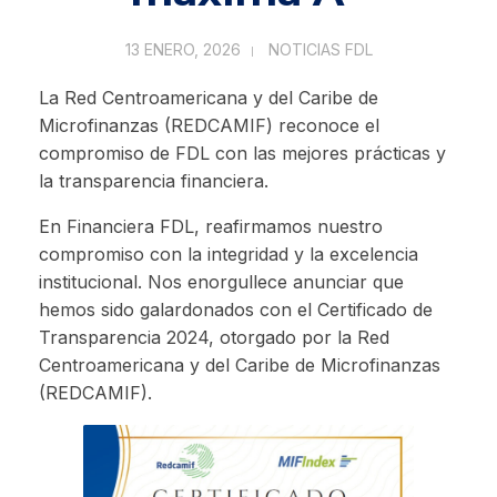
13 ENERO, 2026
NOTICIAS FDL
La Red Centroamericana y del Caribe de
Microfinanzas (REDCAMIF) reconoce el
compromiso de FDL con las mejores prácticas y
la transparencia financiera.
En Financiera FDL, reafirmamos nuestro
compromiso con la integridad y la excelencia
institucional. Nos enorgullece anunciar que
hemos sido galardonados con el Certificado de
Transparencia 2024, otorgado por la Red
Centroamericana y del Caribe de Microfinanzas
(REDCAMIF).