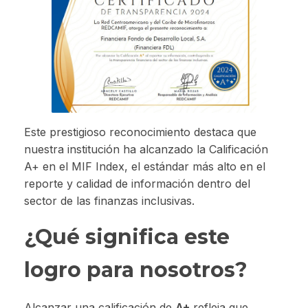
Este prestigioso reconocimiento destaca que
nuestra institución ha alcanzado la Calificación
A+ en el MIF Index, el estándar más alto en el
reporte y calidad de información dentro del
sector de las finanzas inclusivas.
¿Qué significa este
logro para nosotros?
Alcanzar una calificación de
A+
refleja que