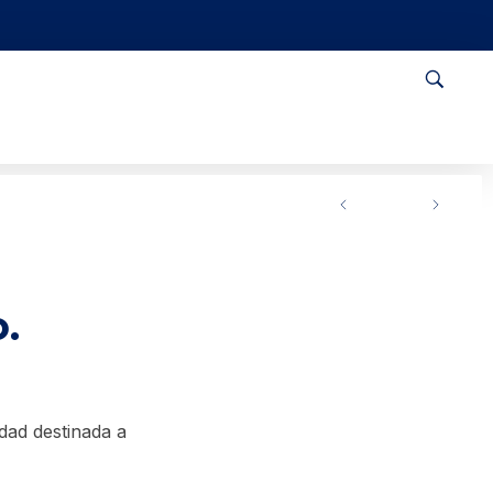
.
dad destinada a