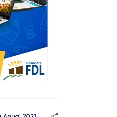
a Anual 2021