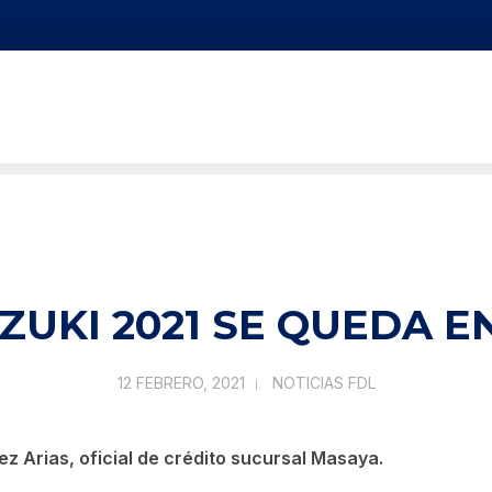
ZUKI 2021 SE QUEDA E
12 FEBRERO, 2021
NOTICIAS FDL
ez Arias, oficial de crédito sucursal Masaya.