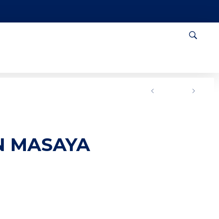
N MASAYA