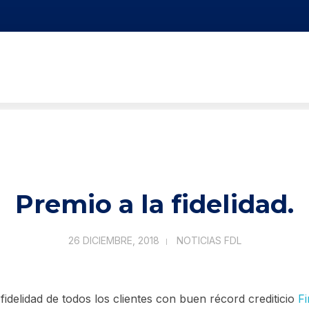
Premio a la fidelidad.
26 DICIEMBRE, 2018
NOTICIAS FDL
 fidelidad de todos los clientes con buen récord crediticio
F