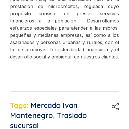
prestación de microcréditos, regulada cuyo
propósito consiste en prestar servicios
financieros a la población. Desarrollamos
esfuerzos especiales para atender a las micros,
pequeñas y medianas empresas, así como a los
asalariados y personas urbanas y rurales, con el
fin de promover la sostenibilidad financiera y el
desarrollo social y ambiental de nuestros clientes.
Tags:
Mercado Ivan
Montenegro
,
Traslado
sucursal