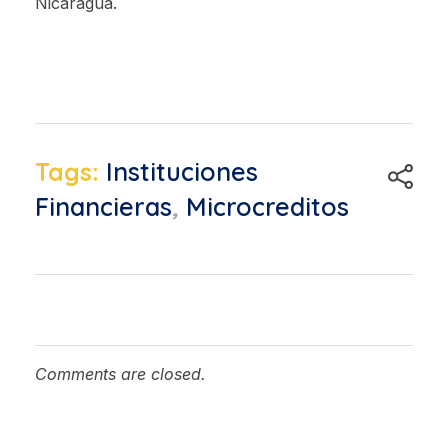
Nicaragua.
Tags:
Instituciones
Financieras
,
Microcreditos
Comments are closed.