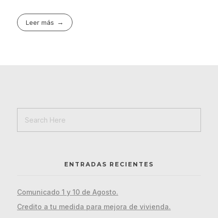
Leer más
ENTRADAS RECIENTES
Comunicado 1 y 10 de Agosto.
Credito a tu medida para mejora de vivienda.