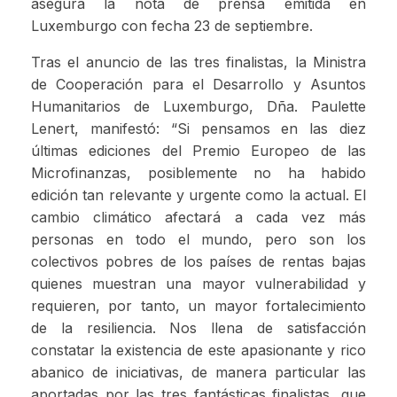
asegura la nota de prensa emitida en
Luxemburgo con fecha 23 de septiembre.
Tras el anuncio de las tres finalistas, la Ministra
de Cooperación para el Desarrollo y Asuntos
Humanitarios de Luxemburgo, Dña. Paulette
Lenert, manifestó: “Si pensamos en las diez
últimas ediciones del Premio Europeo de las
Microfinanzas, posiblemente no ha habido
edición tan relevante y urgente como la actual. El
cambio climático afectará a cada vez más
personas en todo el mundo, pero son los
colectivos pobres de los países de rentas bajas
quienes muestran una mayor vulnerabilidad y
requieren, por tanto, un mayor fortalecimiento
de la resiliencia. Nos llena de satisfacción
constatar la existencia de este apasionante y rico
abanico de iniciativas, de manera particular las
aportadas por las tres fantásticas finalistas, que