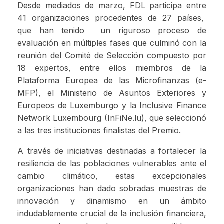
Desde mediados de marzo, FDL participa entre
41 organizaciones procedentes de 27 países,
que han tenido un riguroso proceso de
evaluación en múltiples fases que culminó con la
reunión del Comité de Selección compuesto por
18 expertos, entre ellos miembros de la
Plataforma Europea de las Microfinanzas (e-
MFP), el Ministerio de Asuntos Exteriores y
Europeos de Luxemburgo y la Inclusive Finance
Network Luxembourg (InFiNe.lu), que seleccionó
a las tres instituciones finalistas del Premio.
A través de iniciativas destinadas a fortalecer la
resiliencia de las poblaciones vulnerables ante el
cambio climático, estas excepcionales
organizaciones han dado sobradas muestras de
innovación y dinamismo en un ámbito
indudablemente crucial de la inclusión financiera,