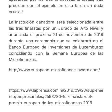
predican con el ejemplo en esta tarea sin duda
crucial”.
La institución ganadora será seleccionada entre
las tres finalistas por un Jurado de Alto Nivel y
anunciada el próximo 21 de noviembre de 2019
durante una ceremonia que se celebrará en el
Banco Europeo de Inversiones de Luxemburgo
coincidiendo con la Semana Europea de las
Microfinanzas.
http://www.european-microfinance-award.com/
https://www.laprensa.com.ni/2019/09/23/supleme
nto/empresariales/2593730-fdl-finalista-del-
premio-europeo-de-las-microfinanzas-2019