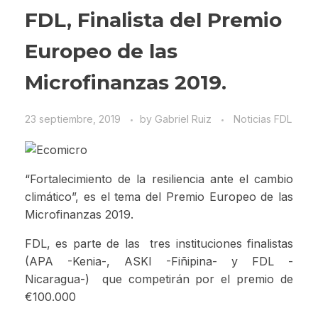
FDL, Finalista del Premio
Europeo de las
Microfinanzas 2019.
23 septiembre, 2019
by
Gabriel Ruiz
Noticias FDL
“Fortalecimiento de la resiliencia ante el cambio
climático”, es el tema del Premio Europeo de las
Microfinanzas 2019.
FDL, es parte de las tres instituciones finalistas
(APA -Kenia-, ASKI -Fiñipina- y FDL -
Nicaragua-) que competirán por el premio de
€100.000