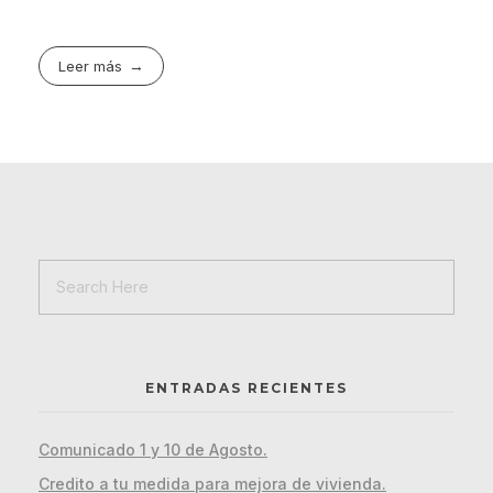
Leer más
ENTRADAS RECIENTES
Comunicado 1 y 10 de Agosto.
Credito a tu medida para mejora de vivienda.