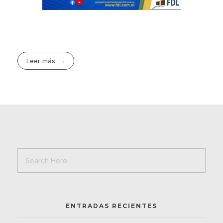
Leer más
ENTRADAS RECIENTES