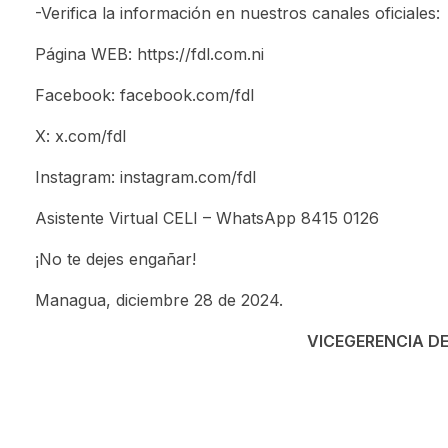
-Verifica la información en nuestros canales oficiales:
Página WEB: https://fdl.com.ni
Facebook: facebook.com/fdl
X: x.com/fdl
Instagram: instagram.com/fdl
Asistente Virtual CELI – WhatsApp 8415 0126
¡No te dejes engañar!
Managua, diciembre 28 de 2024.
VICEGERENCIA DE