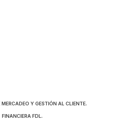
 MERCADEO Y GESTIÓN AL CLIENTE.
FINANCIERA FDL.