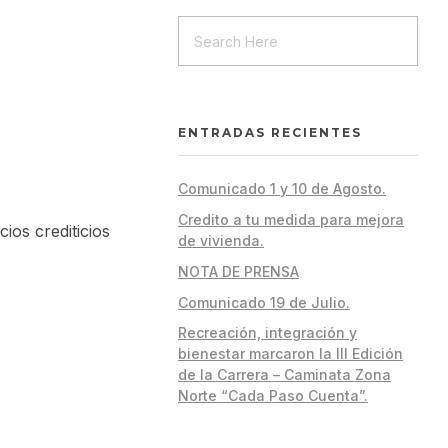
ENTRADAS RECIENTES
Comunicado 1 y 10 de Agosto.
Credito a tu medida para mejora
ios crediticios
de vivienda.
NOTA DE PRENSA
Comunicado 19 de Julio.
Recreación, integración y
bienestar marcaron la III Edición
de la Carrera – Caminata Zona
Norte “Cada Paso Cuenta”.