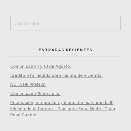
Edición de la Carrera – Caminata Zona Norte “Cada
Paso Cuenta”.