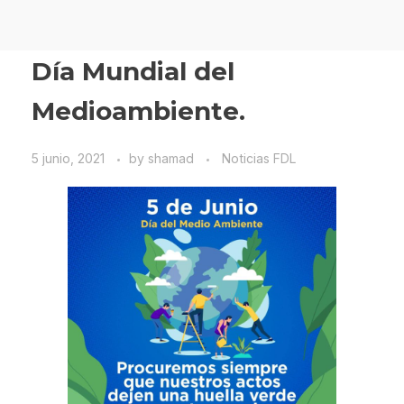
Día Mundial del
Medioambiente.
5 junio, 2021
by
shamad
Noticias FDL