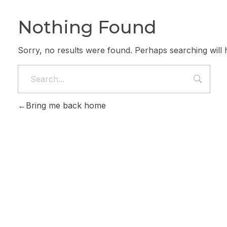
Nothing Found
Sorry, no results were found. Perhaps searching will h
Bring me back home