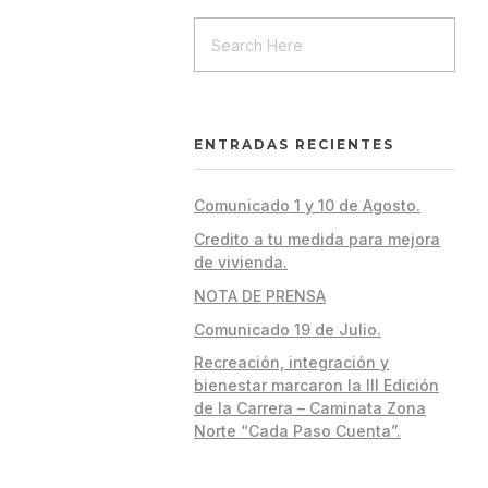
ENTRADAS RECIENTES
Comunicado 1 y 10 de Agosto.
Credito a tu medida para mejora
de vivienda.
NOTA DE PRENSA
Comunicado 19 de Julio.
Recreación, integración y
bienestar marcaron la III Edición
de la Carrera – Caminata Zona
Norte “Cada Paso Cuenta”.