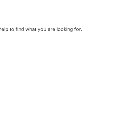
elp to find what you are looking for.