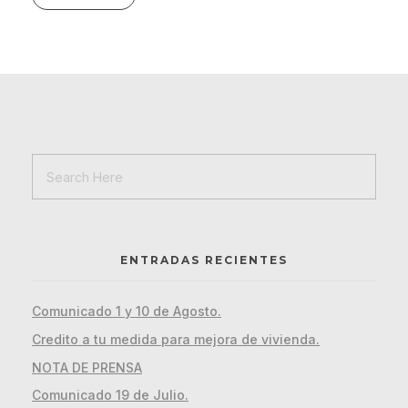
ENTRADAS RECIENTES
Comunicado 1 y 10 de Agosto.
Credito a tu medida para mejora de vivienda.
NOTA DE PRENSA
Comunicado 19 de Julio.