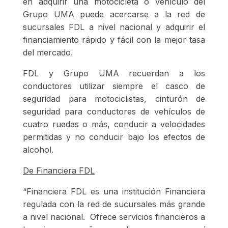
en adquirir una motocicleta o vehículo del
Grupo UMA puede acercarse a la red de
sucursales FDL a nivel nacional y adquirir el
financiamiento rápido y fácil con la mejor tasa
del mercado.
FDL y
Grupo UMA
recuerdan a los
conductores utilizar siempre el casco de
seguridad para motociclistas, cinturón de
seguridad para conductores de vehículos de
cuatro ruedas o más, conducir a velocidades
permitidas y no conducir bajo los efectos de
alcohol.
De Financiera FDL
“Financiera FDL es una institución Financiera
regulada con la red de sucursales más grande
a nivel nacional. Ofrece servicios financieros a