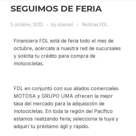
SEGUIMOS DE FERIA
5 octubre, 2022
by
shamad
Noticias FDL
Financiera FDL está de feria todo el mes de
octubre, acércate a nuestra red de sucursales
y solicita tu crédito para compra de
motocicletas.
FDL en conjunto con sus aliados comerciales
MOTOSA y GRUPO UMA ofrecen la mejor
tasa del mercado para la adquisición de
motocicletas. En toda la región del Pacífico
estamos realizando feria; selecciona la tuya y
adquirí tu préstamo ágil y rápido.