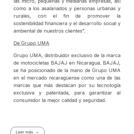
las micro, pequeñas y medianas empresas, así
como a los asalariados y personas urbanas y
rurales, con el fin de promover la
sostenibilidad financiera y el desarrollo social y
ambiental de nuestros clientes”.
De Grupo UMA
Grupo UMA,
distribuidor exclusivo de la marca
de motocicletas
BAJAJ
en Nicaragua.
BAJAJ,
se ha posicionado de la mano de
Grupo UMA
en el mercado nicaragüense como una de las
marcas que más destacan por su tecnología
exclusiva y patentada, para garantizar al
consumidor la mejor calidad y seguridad.
Leer más