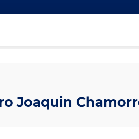
dro Joaquin Chamorr