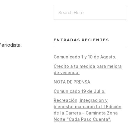
ENTRADAS RECIENTES
eriodista.
Comunicado 1 y 10 de Agosto.
Credito a tu medida para mejora
de vivienda.
NOTA DE PRENSA
Comunicado 19 de Julio.
Recreación, integración y
bienestar marcaron la III Edición
de la Carrera – Caminata Zona
Norte “Cada Paso Cuenta”.