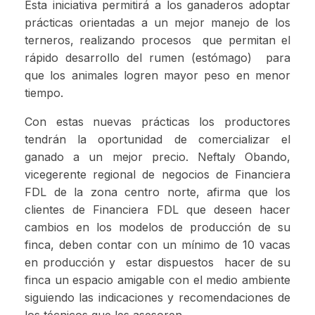
Esta iniciativa permitirá a los ganaderos adoptar
prácticas orientadas a un mejor manejo de los
terneros, realizando procesos que permitan el
rápido desarrollo del rumen (estómago) para
que los animales logren mayor peso en menor
tiempo.
Con estas nuevas prácticas los productores
tendrán la oportunidad de comercializar el
ganado a un mejor precio. Neftaly Obando,
vicegerente regional de negocios de Financiera
FDL de la zona centro norte, afirma que los
clientes de Financiera FDL que deseen hacer
cambios en los modelos de producción de su
finca, deben contar con un mínimo de 10 vacas
en producción y estar dispuestos hacer de su
finca un espacio amigable con el medio ambiente
siguiendo las indicaciones y recomendaciones de