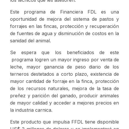
los técnicos que les asesoren.
Este programa de Financiera FDL es una
oportunidad de mejora del sistema de pastos y
forrajes en las fincas, protección y recuperación
de fuentes de agua y disminución de costos en la
sanidad del animal.
Se espera que los beneficiados de este
programa logren un mayor ingreso por venta de
leche, mayor ganancia de peso diario de los
terneros destetados a corto plazo, existencia de
mayor cantidad de forraje en la finca, protección
de los recursos naturales, mejora de la tasa de
preñez y parición del ganado, producir animales
de mayor calidad y acceder a mejores precios en
la industria carnica.
Este producto que impulsa FFDL tiene disponible