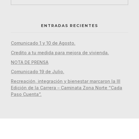
ENTRADAS RECIENTES
Comunicado 1 y 10 de Agosto.
Credito a tu medida para mejora de vivienda.
NOTA DE PRENSA
Comunicado 19 de Julio.
Recreación, integración y bienestar marcaron la III
Edición de la Carrera – Caminata Zona Norte “Cada
Paso Cuenta”.