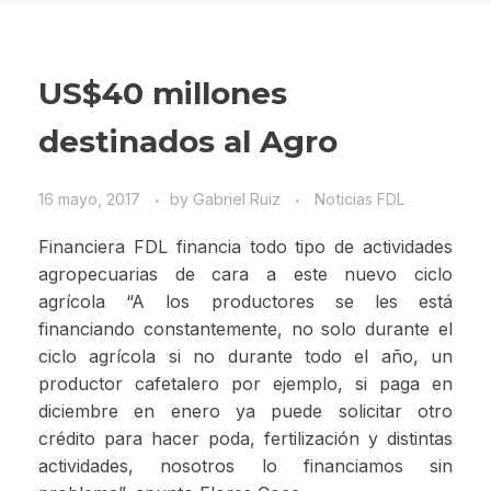
US$40 millones
destinados al Agro
16 mayo, 2017
by
Gabriel Ruiz
Noticias FDL
Financiera FDL financia todo tipo de actividades
agropecuarias de cara a este nuevo ciclo
agrícola “A los productores se les está
financiando constantemente, no solo durante el
ciclo agrícola si no durante todo el año, un
productor cafetalero por ejemplo, si paga en
diciembre en enero ya puede solicitar otro
crédito para hacer poda, fertilización y distintas
actividades, nosotros lo financiamos sin