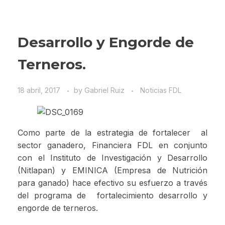
Desarrollo y Engorde de
Terneros.
18 abril, 2017
by
Gabriel Ruiz
Noticias FDL
Como parte de la estrategia de fortalecer al
sector ganadero, Financiera FDL en conjunto
con el Instituto de Investigación y Desarrollo
(Nitlapan) y EMINICA (Empresa de Nutrición
para ganado) hace efectivo su esfuerzo a través
del programa de fortalecimiento desarrollo y
engorde de terneros.