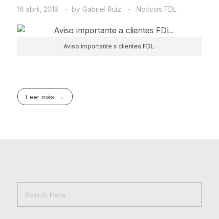
16 abril, 2019
by
Gabriel Ruiz
Noticias FDL
Aviso importante a clientes FDL.
Leer más