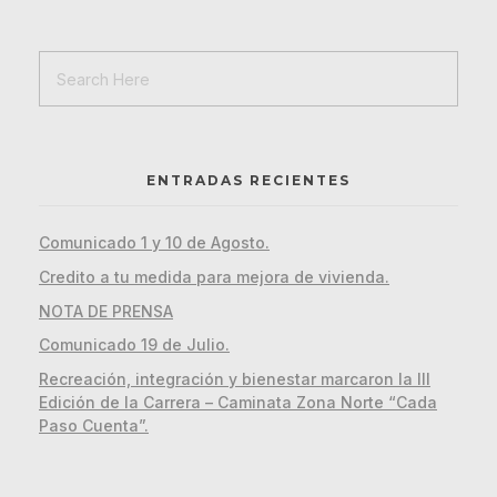
ENTRADAS RECIENTES
Comunicado 1 y 10 de Agosto.
Credito a tu medida para mejora de vivienda.
NOTA DE PRENSA
Comunicado 19 de Julio.
Recreación, integración y bienestar marcaron la III
Edición de la Carrera – Caminata Zona Norte “Cada
Paso Cuenta”.