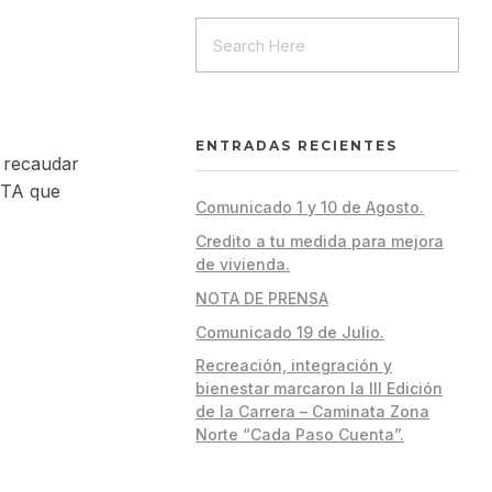
ENTRADAS RECIENTES
a recaudar
 ETA que
Comunicado 1 y 10 de Agosto.
Credito a tu medida para mejora
de vivienda.
NOTA DE PRENSA
Comunicado 19 de Julio.
Recreación, integración y
bienestar marcaron la III Edición
de la Carrera – Caminata Zona
Norte “Cada Paso Cuenta”.