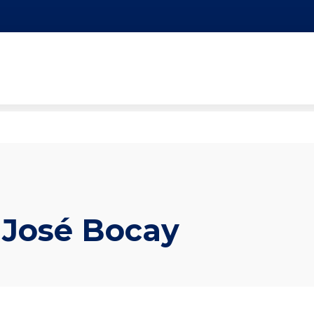
 José Bocay