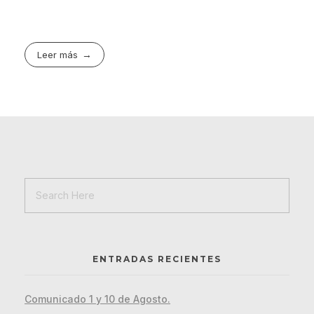
Leer más
ENTRADAS RECIENTES
Comunicado 1 y 10 de Agosto.