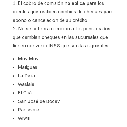
El cobro de comisión
no aplica
para los
clientes que realicen cambios de cheques para
abono o cancelación de su crédito.
No se cobrará comisión a los pensionados
que cambian cheques en las sucursales que
tienen convenio INSS que son las siguientes:
Muy Muy
Matiguas
La Dalia
Waslala
El Cuá
San José de Bocay
Pantasma
Wiwili