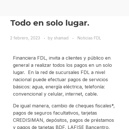
Todo en solo lugar.
2 febrero, 2023
by
shamad
Noticias FDL
Financiera FDL, invita a clientes y público en
general a realizar todos los pagos en un solo
lugar. En la red de sucursales FDL a nivel
nacional puede efectuar pagos de servicios
básicos: agua, energía eléctrica, telefonía:
convencional y celular, internet, cable.
De igual manera, cambio de cheques fiscales*,
pagos de seguros facultativos, tarjetas
CREDISIMAN, depósitos, pagos de préstamos
y pagos de tarjetas BDF, LAFISE Bancentro,