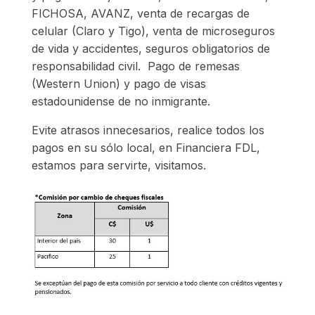
FICHOSA, AVANZ, venta de recargas de
celular (Claro y Tigo), venta de microseguros
de vida y accidentes, seguros obligatorios de
responsabilidad civil. Pago de remesas
(Western Union) y pago de visas
estadounidense de no inmigrante.
Evite atrasos innecesarios, realice todos los
pagos en su sólo local, en Financiera FDL,
estamos para servirte, visitamos.