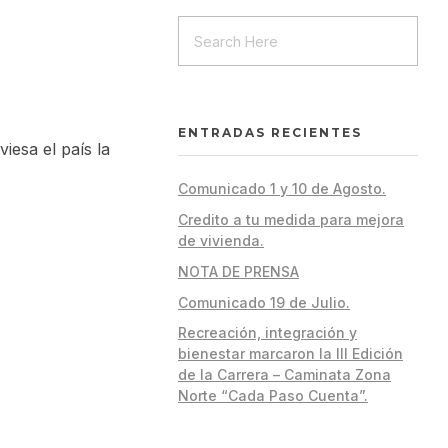
ENTRADAS RECIENTES
iesa el país la
Comunicado 1 y 10 de Agosto.
Credito a tu medida para mejora
de vivienda.
NOTA DE PRENSA
Comunicado 19 de Julio.
Recreación, integración y
bienestar marcaron la III Edición
de la Carrera – Caminata Zona
Norte “Cada Paso Cuenta”.