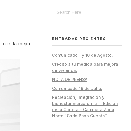
ENTRADAS RECIENTES
L con la mejor
Comunicado 1 y 10 de Agosto.
Credito a tu medida para mejora
de vivienda.
NOTA DE PRENSA
Comunicado 19 de Julio.
Recreación, integración y
bienestar marcaron la III Edición
de la Carrera – Caminata Zona
Norte “Cada Paso Cuenta”.