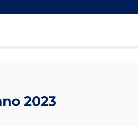
ano 2023