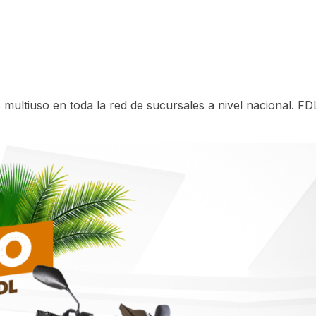
multiuso en toda la red de sucursales a nivel nacional. FD