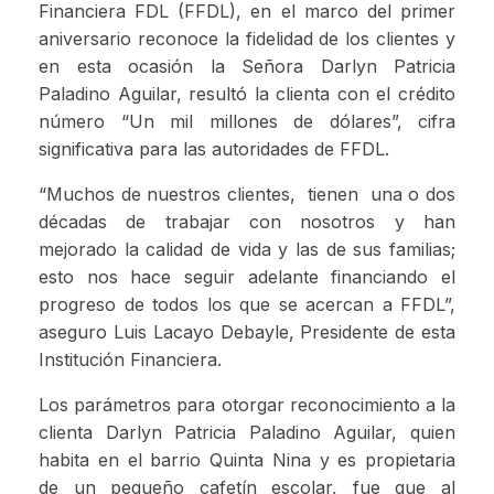
Financiera FDL (FFDL), en el marco del primer
aniversario reconoce la fidelidad de los clientes y
en esta ocasión la Señora Darlyn Patricia
Paladino Aguilar, resultó la clienta con el crédito
número “Un mil millones de dólares”, cifra
significativa para las autoridades de FFDL.
“Muchos de nuestros clientes, tienen una o dos
décadas de trabajar con nosotros y han
mejorado la calidad de vida y las de sus familias;
esto nos hace seguir adelante financiando el
progreso de todos los que se acercan a FFDL”,
aseguro Luis Lacayo Debayle, Presidente de esta
Institución Financiera.
Los parámetros para otorgar reconocimiento a la
clienta Darlyn Patricia Paladino Aguilar, quien
habita en el barrio Quinta Nina y es propietaria
de un pequeño cafetín escolar, fue que al