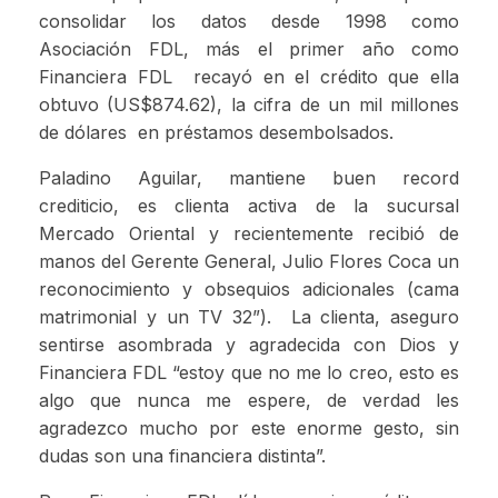
consolidar los datos desde 1998 como
Asociación FDL, más el primer año como
Financiera FDL recayó en el crédito que ella
obtuvo (US$874.62), la cifra de un mil millones
de dólares en préstamos desembolsados.
Paladino Aguilar, mantiene buen record
crediticio, es clienta activa de la sucursal
Mercado Oriental y recientemente recibió de
manos del Gerente General, Julio Flores Coca un
reconocimiento y obsequios adicionales (cama
matrimonial y un TV 32”). La clienta, aseguro
sentirse asombrada y agradecida con Dios y
Financiera FDL “estoy que no me lo creo, esto es
algo que nunca me espere, de verdad les
agradezco mucho por este enorme gesto, sin
dudas son una financiera distinta”.