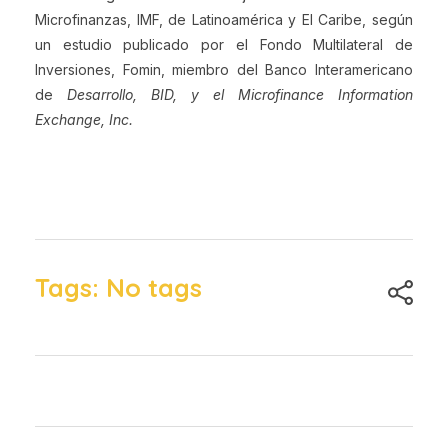
Microfinanzas, IMF, de Latinoamérica y El C
aribe, según
un
estudio publicado por el Fondo Multilateral de
Inversiones, Fomin, miembro del Banco Interamericano
de
Desarrollo, BID, y el Microfinance Information
Exchange, Inc.
Tags: No tags