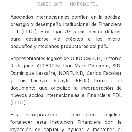
1 MARZO, 2017
NOTICIAS FDL
Asociados internacionales confían en la solidez,
prestigio y desempeño institucional de Financiera
FDL (FFDL) y otorgan U$ 5 millones de dólares
para destinarse vía créditos a los micro,
pequeños y medianos productores del país.
Representantes legales de OIKO CREDIT, Antonio
Rodríguez, ALTERFIN Jean Marc Debricon, SIDI
Dominique Lessafre, NORFUND, Carlos Escobar
y Luis Lacayo Debayle (FFDL) firmaron el
documento que oficializó la incorporación de
nuevos socios internacionales a Financiera FDL
(FFDL).
Esta incorporación tiene como objetivo
fortalecer esta Institución Financiera con la
inyección de capital y ayudar a mantener el