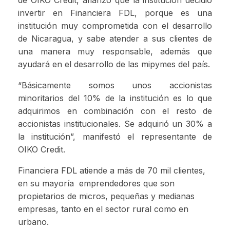
invertir en Financiera FDL, porque es una
institución muy comprometida con el desarrollo
de Nicaragua, y sabe atender a sus clientes de
una manera muy responsable, además que
ayudará en el desarrollo de las mipymes del país.
“Básicamente somos unos accionistas
minoritarios del 10% de la institución es lo que
adquirimos en combinación con el resto de
accionistas institucionales. Se adquirió un 30% a
la institución”, manifestó el representante de
OIKO Credit.
Financiera FDL atiende a más de 70 mil clientes,
en su mayoría emprendedores que son
propietarios de micros, pequeñas y medianas
empresas, tanto en el sector rural como en
urbano.