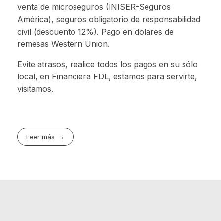
venta de microseguros (INISER-Seguros
América), seguros obligatorio de responsabilidad
civil (descuento 12%). Pago en dolares de
remesas Western Union.
Evite atrasos, realice todos los pagos en su sólo
local, en Financiera FDL, estamos para servirte,
visitamos.
Leer más