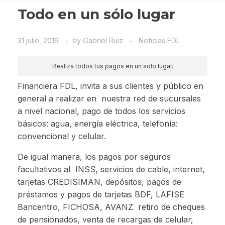
Todo en un sólo lugar
31 julio, 2019
by
Gabriel Ruiz
Noticias FDL
Realiza todos tus pagos en un solo lugar.
Financiera FDL, invita a sus clientes y público en
general a realizar en nuestra red de sucursales
a nivel nacional, pago de todos los servicios
básicos: agua, energía eléctrica, telefonía:
convencional y celular.
De igual manera, los pagos por seguros
facultativos al INSS, servicios de cable, internet,
tarjetas CREDISIMAN, depósitos, pagos de
préstamos y pagos de tarjetas BDF, LAFISE
Bancentro, FICHOSA, AVANZ retiro de cheques
de pensionados, venta de recargas de celular,