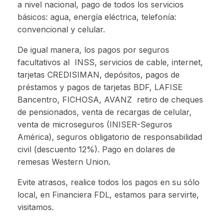
a nivel nacional, pago de todos los servicios
básicos: agua, energía eléctrica, telefonía:
convencional y celular.
De igual manera, los pagos por seguros
facultativos al INSS, servicios de cable, internet,
tarjetas CREDISIMAN, depósitos, pagos de
préstamos y pagos de tarjetas BDF, LAFISE
Bancentro, FICHOSA, AVANZ retiro de cheques
de pensionados, venta de recargas de celular,
venta de microseguros (INISER-Seguros
América), seguros obligatorio de responsabilidad
civil (descuento 12%). Pago en dolares de
remesas Western Union.
Evite atrasos, realice todos los pagos en su sólo
local, en Financiera FDL, estamos para servirte,
visitamos.